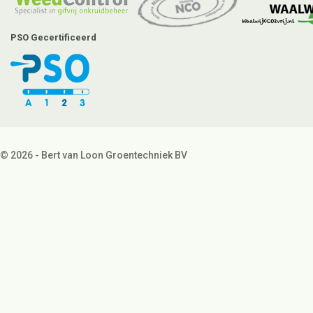
PSO Gecertificeerd
© 2026 - Bert van Loon Groentechniek BV