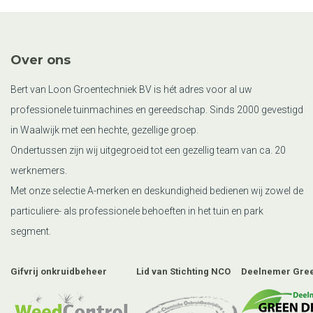
Over ons
Bert van Loon Groentechniek BV is hét adres voor al uw
professionele tuinmachines en gereedschap. Sinds 2000 gevestigd
in Waalwijk met een hechte, gezellige groep.
Ondertussen zijn wij uitgegroeid tot een gezellig team van ca. 20
werknemers.
Met onze selectie A-merken en deskundigheid bedienen wij zowel de
particuliere- als professionele behoeften in het tuin en park
segment.
Gifvrij onkruidbeheer
Lid van Stichting NCO
Deelnemer Gree