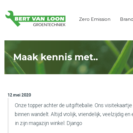
Zero Emission
Bran
Maak kennis met..
12 mei 2020
Onze topper achter de uitgiftebalie. Ons visitekaartje 
binnen wandelt. Altijd vrolijk, vriendelijk, veelzijdig e
in zijn magazijn winkel: Django