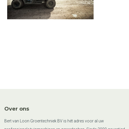
Over ons
Bert van Loon Groentechniek BV is hét adres voor al uw