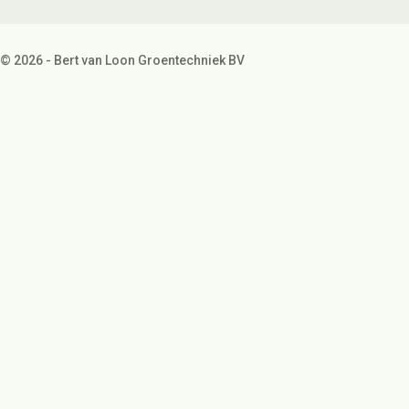
© 2026 - Bert van Loon Groentechniek BV