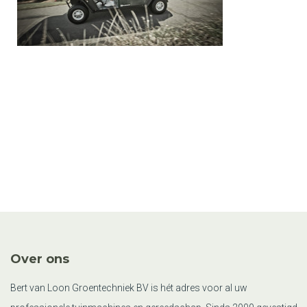
Over ons
Bert van Loon Groentechniek BV is hét adres voor al uw