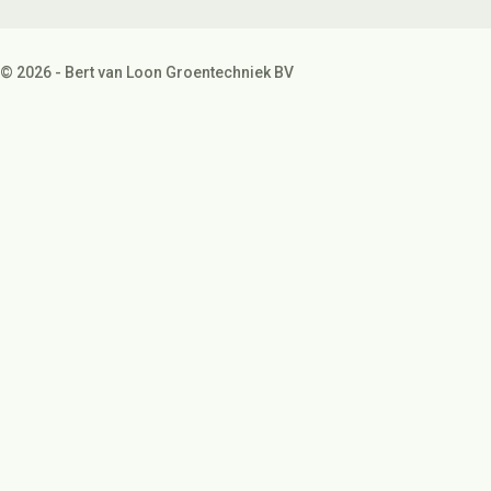
© 2026 - Bert van Loon Groentechniek BV