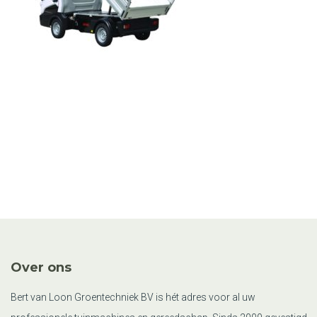
Over ons
Bert van Loon Groentechniek BV is hét adres voor al uw