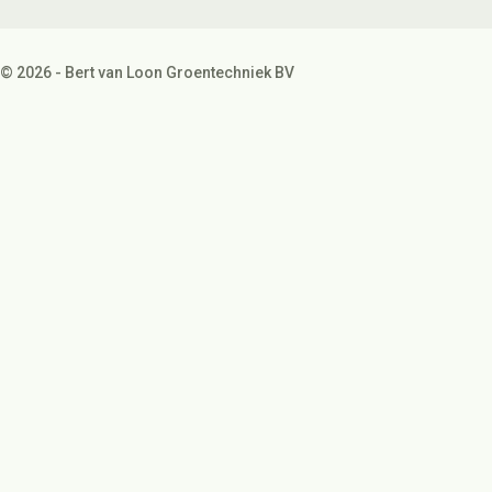
© 2026 - Bert van Loon Groentechniek BV