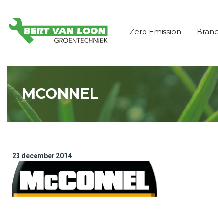
Zero Emission
Bran
MCONNEL
23 december 2014