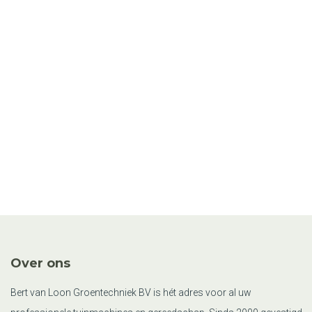
Over ons
Bert van Loon Groentechniek BV is hét adres voor al uw