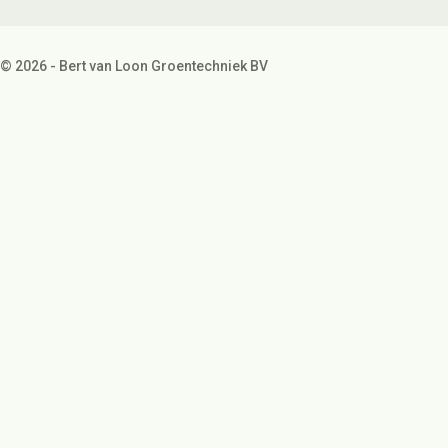
© 2026 - Bert van Loon Groentechniek BV