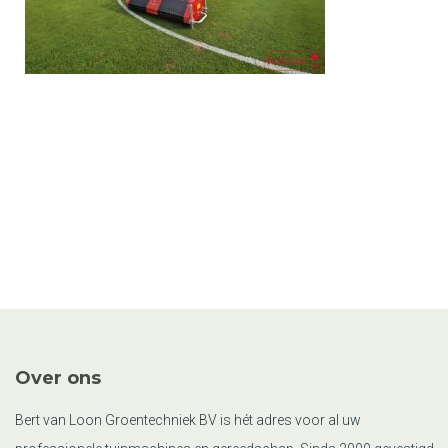
Over ons
Bert van Loon Groentechniek BV is hét adres voor al uw