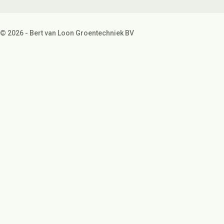
© 2026 - Bert van Loon Groentechniek BV