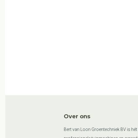
Over ons
Bert van Loon Groentechniek BV is hét