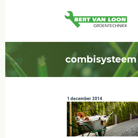
combisysteem
1 december 2014