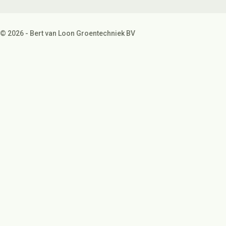
© 2026 - Bert van Loon Groentechniek BV