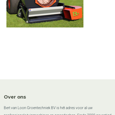
Over ons
Bert van Loon Groentechniek BV is hét adres voor al uw