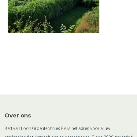
Over ons
Bert van Loon Groentechniek BV is hét adres voor al uw