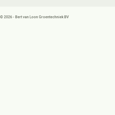
© 2026 - Bert van Loon Groentechniek BV