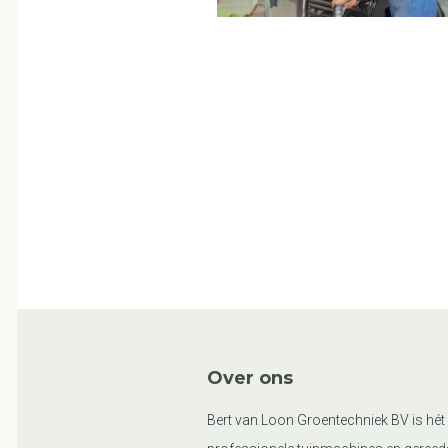
Over ons
Bert van Loon Groentechniek BV is hét