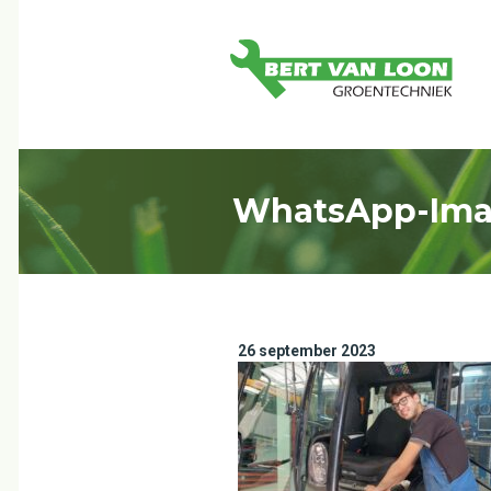
WhatsApp-Image
26 september 2023