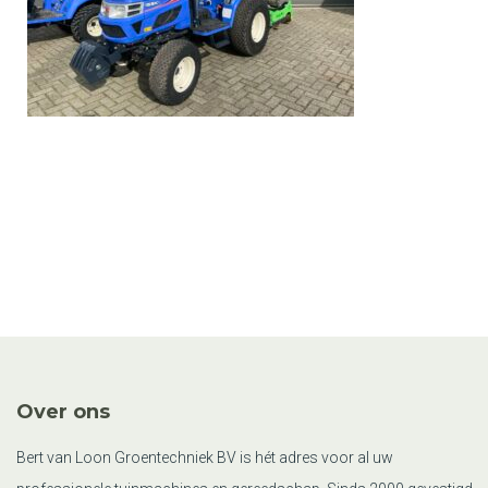
Over ons
Bert van Loon Groentechniek BV is hét adres voor al uw