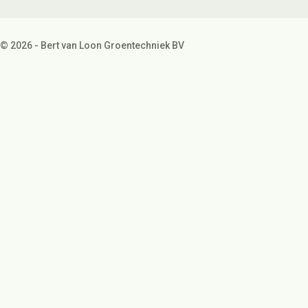
© 2026 - Bert van Loon Groentechniek BV