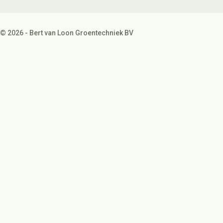
© 2026 - Bert van Loon Groentechniek BV