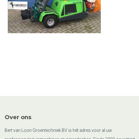
Over ons
Bert van Loon Groentechniek BV is hét adres voor al uw