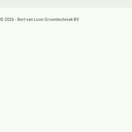
© 2026 - Bert van Loon Groentechniek BV