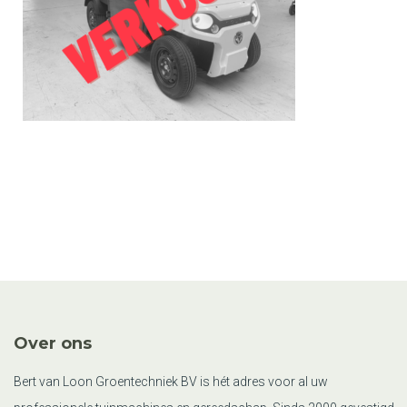
Over ons
Bert van Loon Groentechniek BV is hét adres voor al uw