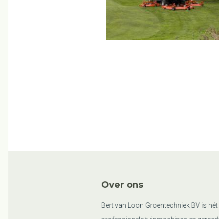
Over ons
Bert van Loon Groentechniek BV is hét