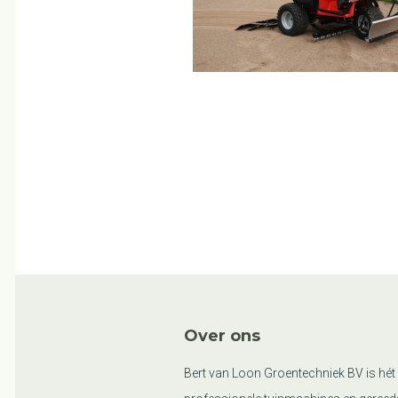
Over ons
Bert van Loon Groentechniek BV is hét