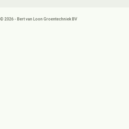
© 2026 - Bert van Loon Groentechniek BV