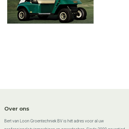
Over ons
Bert van Loon Groentechniek BV is hét adres voor al uw