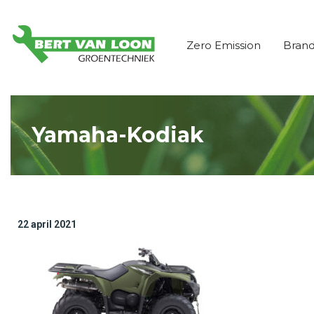
Zero Emission
Bran
Yamaha-Kodiak
22 april 2021