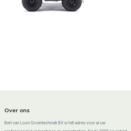
Over ons
Bert van Loon Groentechniek BV is hét adres voor al uw