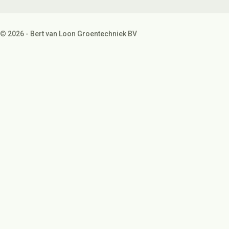
© 2026 - Bert van Loon Groentechniek BV