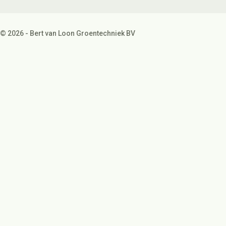
© 2026 - Bert van Loon Groentechniek BV