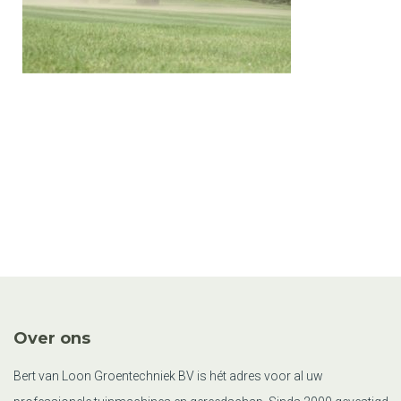
Over ons
Bert van Loon Groentechniek BV is hét adres voor al uw