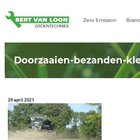
Zero Emission
Bran
Doorzaaien-bezanden-kle
29 april 2021