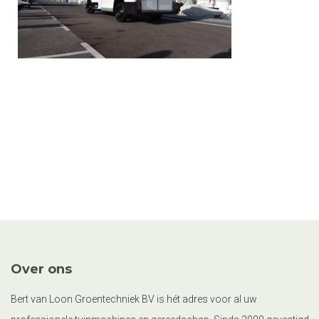
Over ons
Bert van Loon Groentechniek BV is hét adres voor al uw