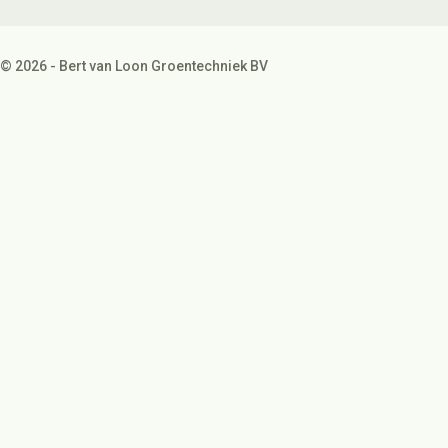
© 2026 - Bert van Loon Groentechniek BV