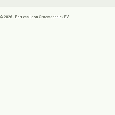
© 2026 - Bert van Loon Groentechniek BV