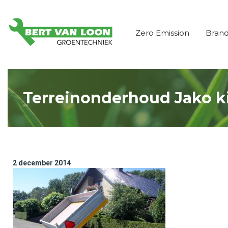
Zero Emission
Bran
Terreinonderhoud Jako k
2 december 2014