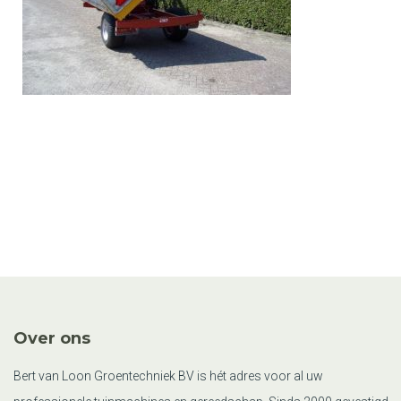
Over ons
Bert van Loon Groentechniek BV is hét adres voor al uw