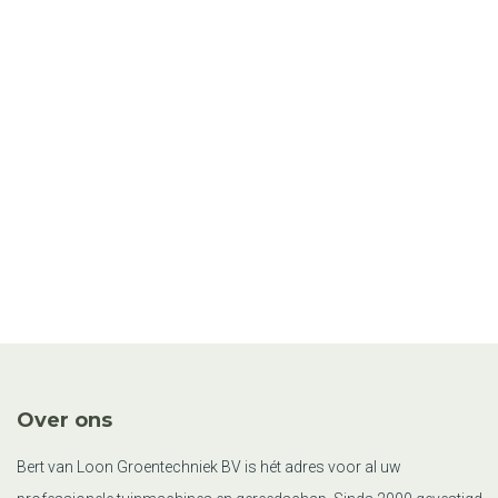
Over ons
Bert van Loon Groentechniek BV is hét adres voor al uw