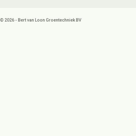
© 2026 - Bert van Loon Groentechniek BV