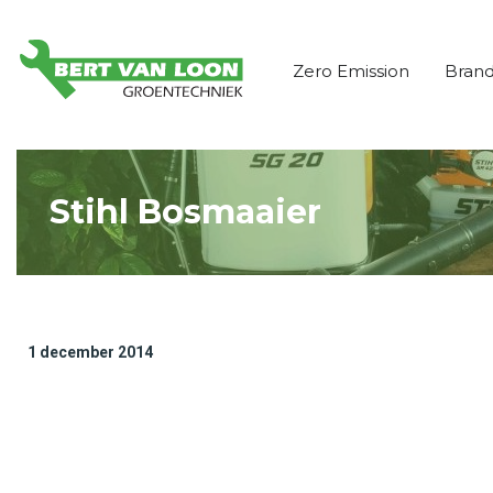
Zero Emission
Bran
Stihl Bosmaaier
1 december 2014