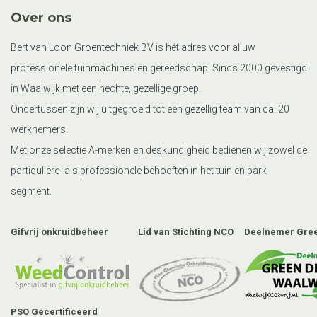
Over ons
Bert van Loon Groentechniek BV is hét adres voor al uw
professionele tuinmachines en gereedschap. Sinds 2000 gevestigd
in Waalwijk met een hechte, gezellige groep.
Ondertussen zijn wij uitgegroeid tot een gezellig team van ca. 20
werknemers.
Met onze selectie A-merken en deskundigheid bedienen wij zowel de
particuliere- als professionele behoeften in het tuin en park
segment.
Gifvrij onkruidbeheer
Lid van Stichting NCO
Deelnemer Gree
PSO Gecertificeerd