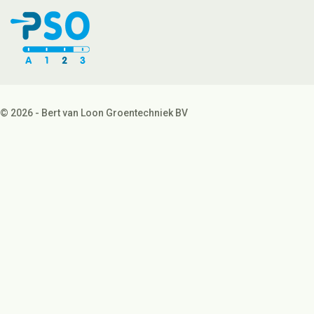
© 2026 - Bert van Loon Groentechniek BV