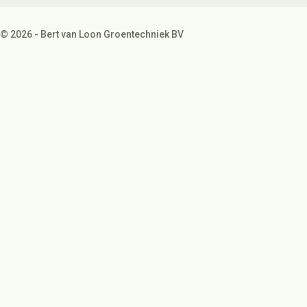
© 2026 - Bert van Loon Groentechniek BV