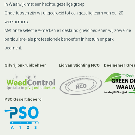
in Waalwijk met een hechte, gezellige groep.
Ondertussen zijn wij uitgegroeid tot een gezellig team van ca. 20
werknemers.
Met onze selectie A-merken en deskundigheid bedienen wij zowel de
particuliere- als professionele behoeften in het tuin en park
segment.
Gifvrij onkruidbeheer
Lid van Stichting NCO
Deelnemer Gree
PSO Gecertificeerd